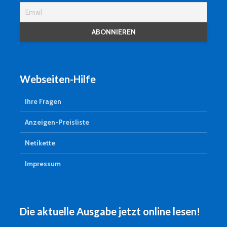
Webseiten-Hilfe
Ihre Fragen
Anzeigen-Preisliste
Netikette
Impressum
Die aktuelle Ausgabe jetzt online lesen!