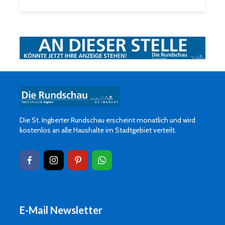
Die St. Ingberter Rundschau erscheint monatlich und wird
kostenlos an alle Haushalte im Stadtgebiet verteilt.
E-Mail Newsletter