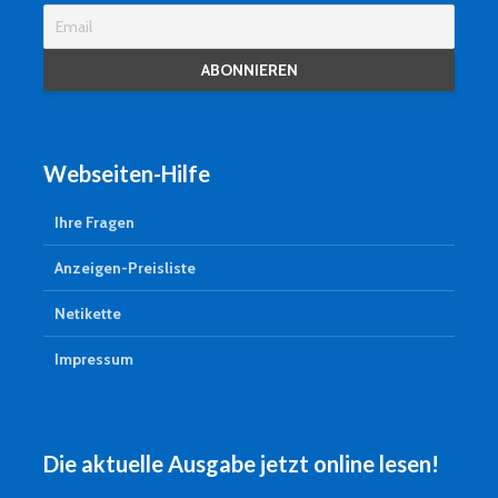
Webseiten-Hilfe
Ihre Fragen
Anzeigen-Preisliste
Netikette
Impressum
Die aktuelle Ausgabe jetzt online lesen!