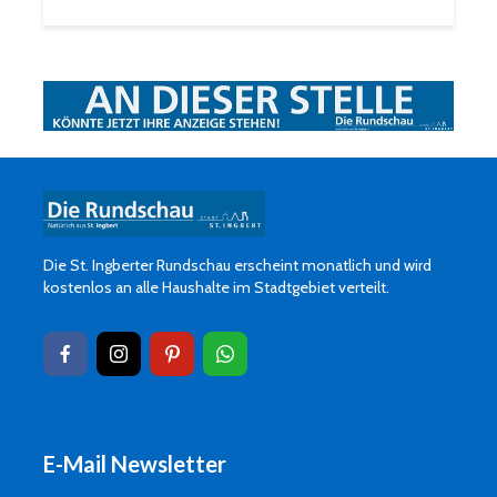
Die St. Ingberter Rundschau erscheint monatlich und wird
kostenlos an alle Haushalte im Stadtgebiet verteilt.
E-Mail Newsletter