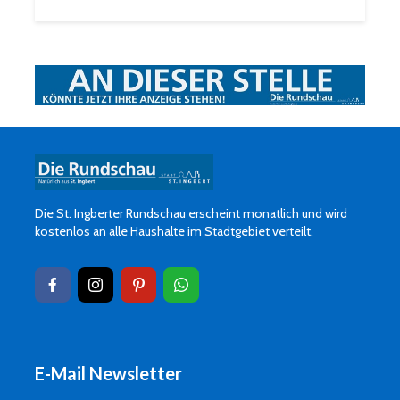
Die St. Ingberter Rundschau erscheint monatlich und wird
kostenlos an alle Haushalte im Stadtgebiet verteilt.
E-Mail Newsletter