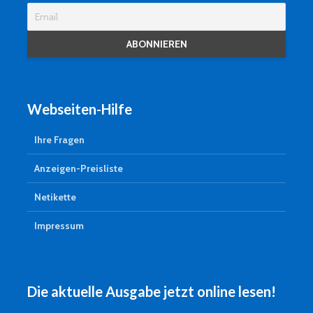
Webseiten-Hilfe
Ihre Fragen
Anzeigen-Preisliste
Netikette
Impressum
Die aktuelle Ausgabe jetzt online lesen!