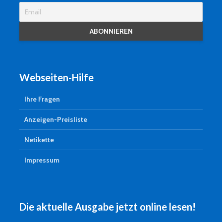
Webseiten-Hilfe
Ihre Fragen
Anzeigen-Preisliste
Netikette
Impressum
Die aktuelle Ausgabe jetzt online lesen!