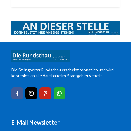
Die St. Ingberter Rundschau erscheint monatlich und wird
kostenlos an alle Haushalte im Stadtgebiet verteilt.
E-Mail Newsletter