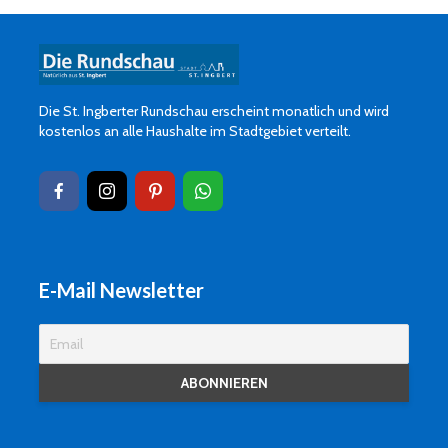
Die St. Ingberter Rundschau erscheint monatlich und wird
kostenlos an alle Haushalte im Stadtgebiet verteilt.
E-Mail Newsletter