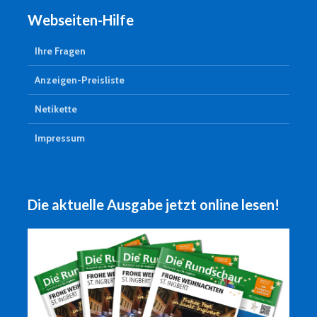
Webseiten-Hilfe
Ihre Fragen
Anzeigen-Preisliste
Netikette
Impressum
Die aktuelle Ausgabe jetzt online lesen!