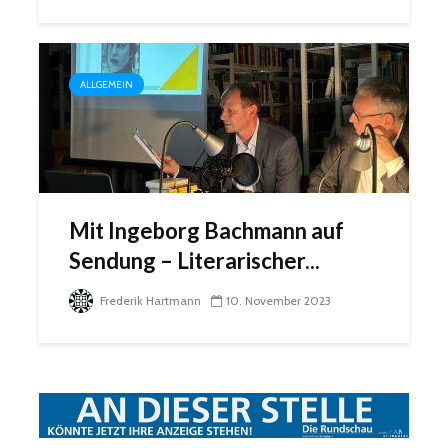
ALLGEMEIN
Mit Ingeborg Bachmann auf
Sendung – Literarischer...
Frederik Hartmann
10. November 2023