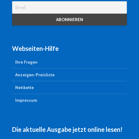
Webseiten-Hilfe
Ihre Fragen
Anzeigen-Preisliste
Netikette
Impressum
Die aktuelle Ausgabe jetzt online lesen!