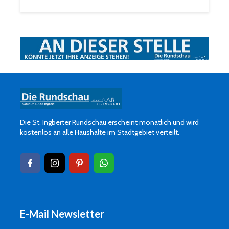
Die St. Ingberter Rundschau erscheint monatlich und wird
kostenlos an alle Haushalte im Stadtgebiet verteilt.
E-Mail Newsletter