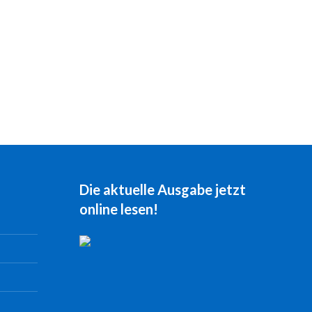
Die aktuelle Ausgabe jetzt
online lesen!