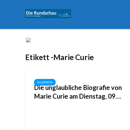
Etikett -Marie Curie
ALLGEMEIN
Die unglaubliche Biografie von
Marie Curie am Dienstag, 09....