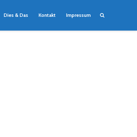
Dies & Das
Kontakt
Impressum