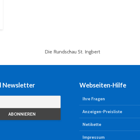
l Newsletter
Webseiten-Hilfe
Ihre Fragen
Anzeigen-Preisliste
Netikette
Impressum