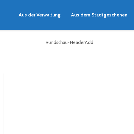
Aus der Verwaltung
Aus dem Stadtgeschehen