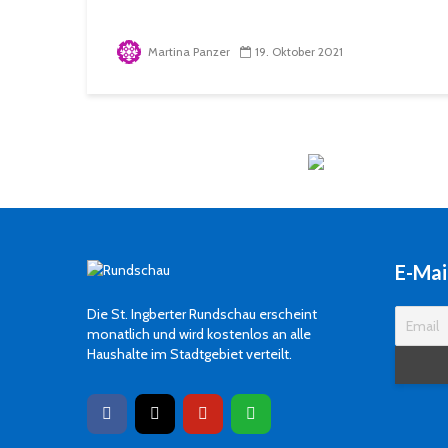
Martina Panzer
19. Oktober 2021
E-Mai
Die St. Ingberter Rundschau erscheint
monatlich und wird kostenlos an alle
Haushalte im Stadtgebiet verteilt.