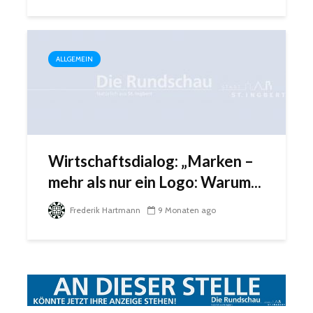
ALLGEMEIN
Wirtschaftsdialog: „Marken –
mehr als nur ein Logo: Warum...
Frederik Hartmann
9 Monaten ago