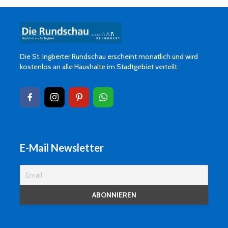
Die St. Ingberter Rundschau erscheint monatlich und wird
kostenlos an alle Haushalte im Stadtgebiet verteilt.
E-Mail Newsletter