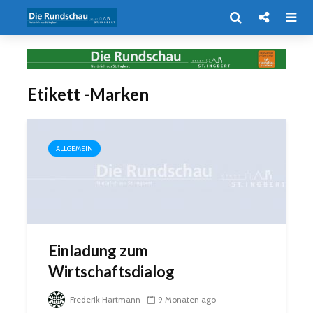
Etikett -Marken
ALLGEMEIN
Einladung zum
Wirtschaftsdialog
Frederik Hartmann
9 Monaten ago