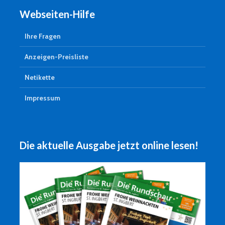
Webseiten-Hilfe
Ihre Fragen
Anzeigen-Preisliste
Netikette
Impressum
Die aktuelle Ausgabe jetzt online lesen!