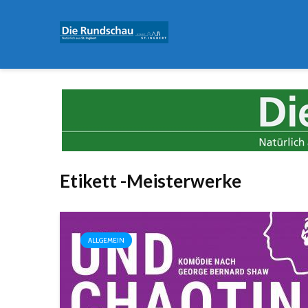
Etikett -Meisterwerke
ALLGEMEIN