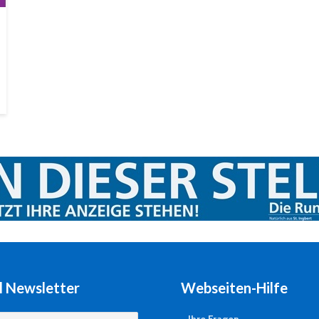
l Newsletter
Webseiten-Hilfe