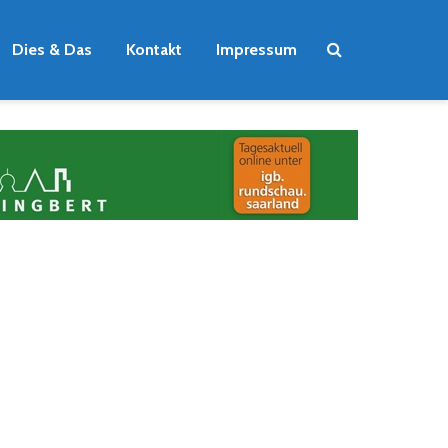
Dies & Das
Kontakt
Impressum