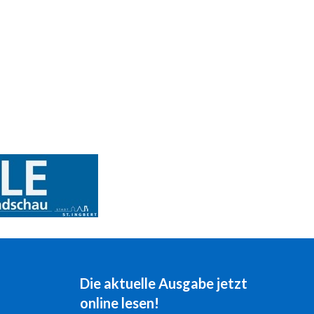
Die aktuelle Ausgabe jetzt
online lesen!