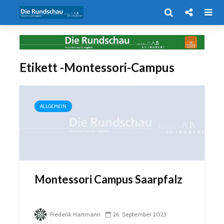
Etikett -Montessori-Campus
ALLGEMEIN
Montessori Campus Saarpfalz
Frederik Hartmann
26. September 2023