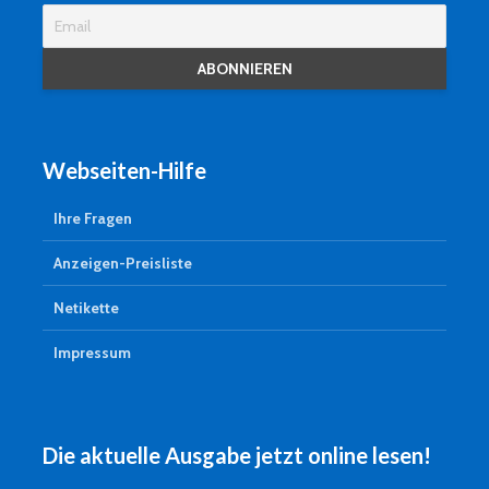
Webseiten-Hilfe
Ihre Fragen
Anzeigen-Preisliste
Netikette
Impressum
Die aktuelle Ausgabe jetzt online lesen!