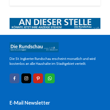
Die St. Ingberter Rundschau erscheint monatlich und wird
kostenlos an alle Haushalte im Stadtgebiet verteilt.
E-Mail Newsletter