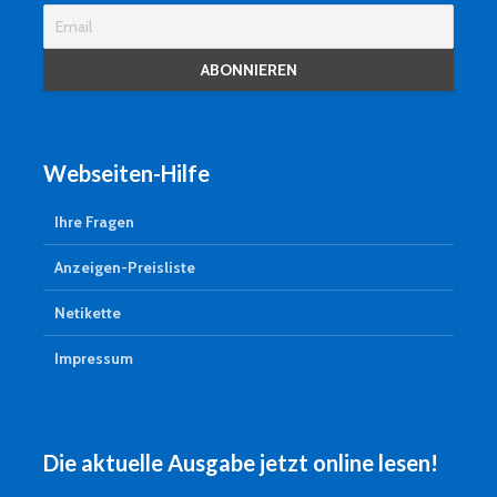
Webseiten-Hilfe
Ihre Fragen
Anzeigen-Preisliste
Netikette
Impressum
Die aktuelle Ausgabe jetzt online lesen!