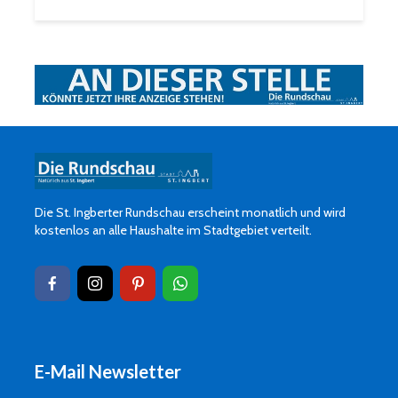
Die St. Ingberter Rundschau erscheint monatlich und wird
kostenlos an alle Haushalte im Stadtgebiet verteilt.
E-Mail Newsletter