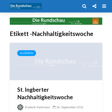
Etikett -Nachhaltigkeitswoche
ALLGEMEIN
St. Ingberter
Nachhaltigkeitswoche
Frederik Hartmann
26. September 2022