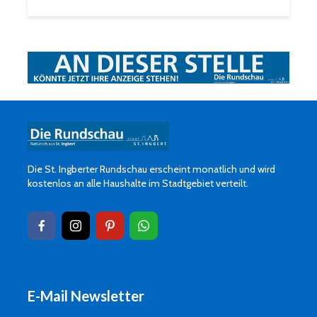
Die St. Ingberter Rundschau erscheint monatlich und wird
kostenlos an alle Haushalte im Stadtgebiet verteilt.
E-Mail Newsletter