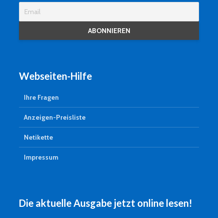
Webseiten-Hilfe
Ihre Fragen
Anzeigen-Preisliste
Netikette
Impressum
Die aktuelle Ausgabe jetzt online lesen!