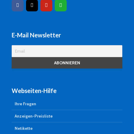
E-Mail Newsletter
Webseiten-Hilfe
Ihre Fragen
Anzeigen-Preisliste
Netikette