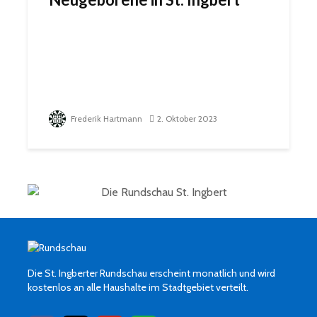
Frederik Hartmann
2. Oktober 2023
Die St. Ingberter Rundschau erscheint monatlich und wird
kostenlos an alle Haushalte im Stadtgebiet verteilt.