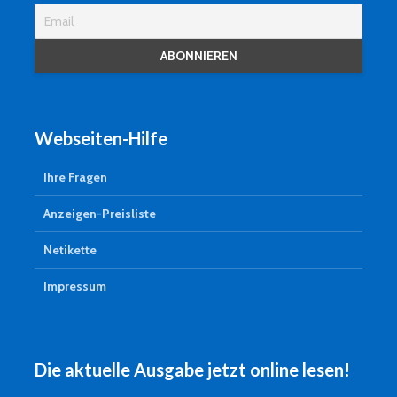
Webseiten-Hilfe
Ihre Fragen
Anzeigen-Preisliste
Netikette
Impressum
Die aktuelle Ausgabe jetzt online lesen!