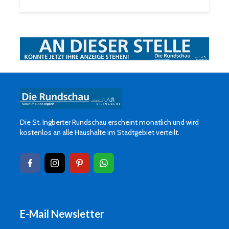
Die St. Ingberter Rundschau erscheint monatlich und wird
kostenlos an alle Haushalte im Stadtgebiet verteilt.
E-Mail Newsletter