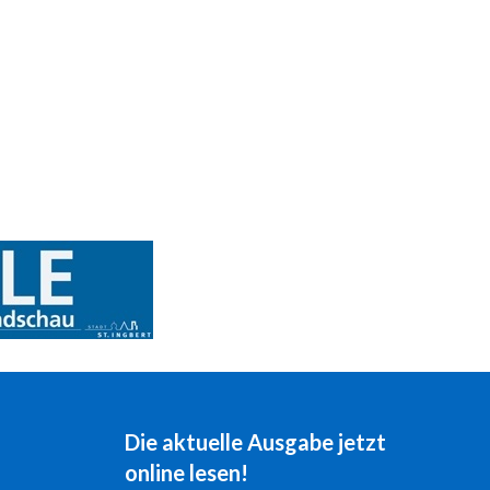
Die aktuelle Ausgabe jetzt
online lesen!