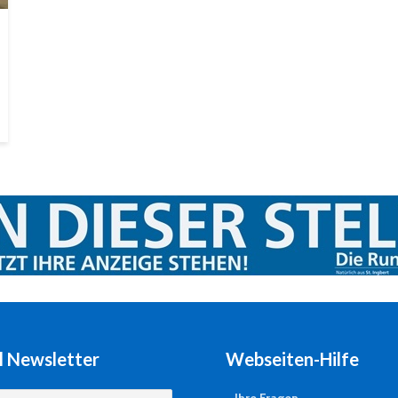
l Newsletter
Webseiten-Hilfe