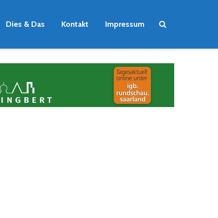
Dies & Das
Kontakt
Impressum