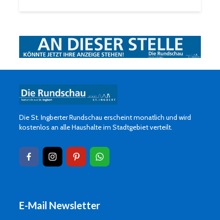
Die St. Ingberter Rundschau erscheint monatlich und wird
kostenlos an alle Haushalte im Stadtgebiet verteilt.
E-Mail Newsletter