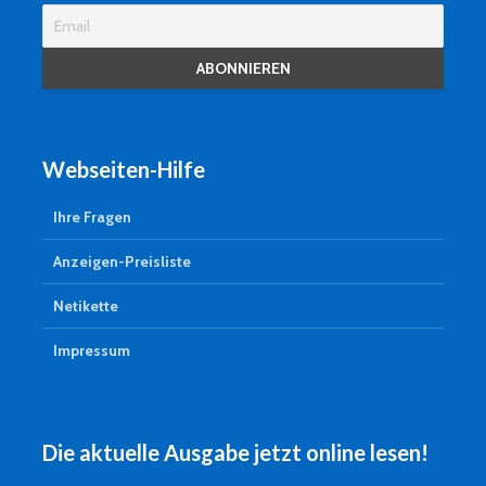
Webseiten-Hilfe
Ihre Fragen
Anzeigen-Preisliste
Netikette
Impressum
Die aktuelle Ausgabe jetzt online lesen!