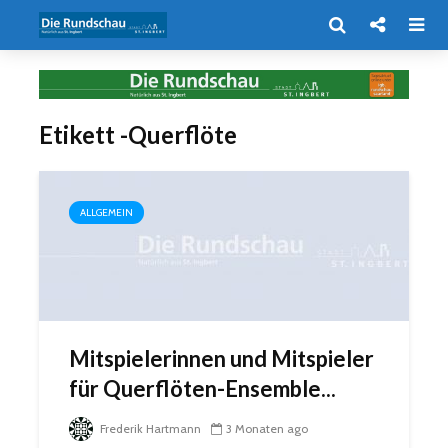
Etikett -Querflöte
ALLGEMEIN
Mitspielerinnen und Mitspieler
für Querflöten-Ensemble...
Frederik Hartmann
3 Monaten ago