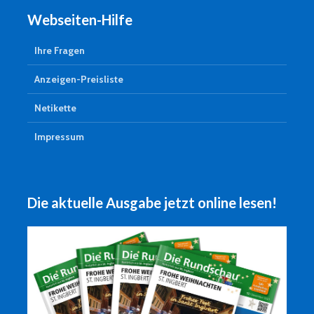
Webseiten-Hilfe
Ihre Fragen
Anzeigen-Preisliste
Netikette
Impressum
Die aktuelle Ausgabe jetzt online lesen!