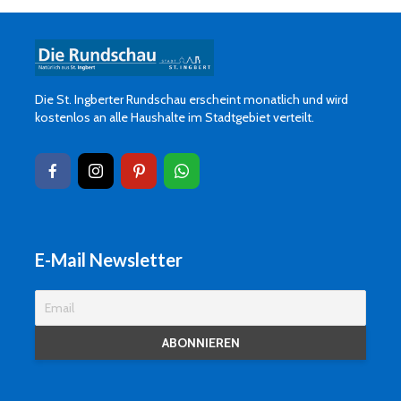
Die St. Ingberter Rundschau erscheint monatlich und wird
kostenlos an alle Haushalte im Stadtgebiet verteilt.
E-Mail Newsletter