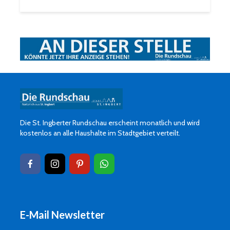
Die St. Ingberter Rundschau erscheint monatlich und wird
kostenlos an alle Haushalte im Stadtgebiet verteilt.
E-Mail Newsletter