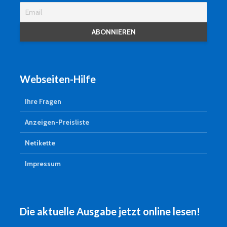
Webseiten-Hilfe
Ihre Fragen
Anzeigen-Preisliste
Netikette
Impressum
Die aktuelle Ausgabe jetzt online lesen!