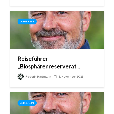
ALLGEMEIN
Reiseführer
„Biosphärenreserverat...
Frederik Hartmann
16. November 2023
ALLGEMEIN