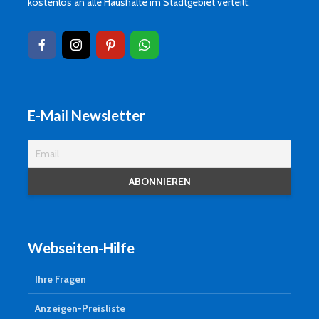
kostenlos an alle Haushalte im Stadtgebiet verteilt.
E-Mail Newsletter
Webseiten-Hilfe
Ihre Fragen
Anzeigen-Preisliste