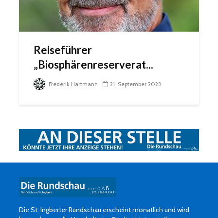
Reiseführer
„Biosphärenreserverat...
Frederik Hartmann
21. September 2023
Die St. Ingberter Rundschau erscheint monatlich und wird