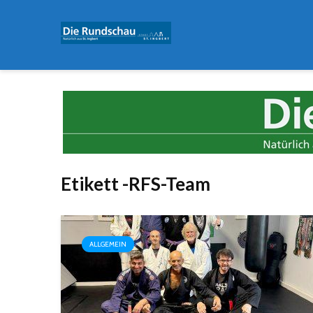
Etikett -RFS-Team
ALLGEMEIN