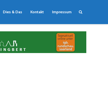
Dies & Das
Kontakt
Impressum