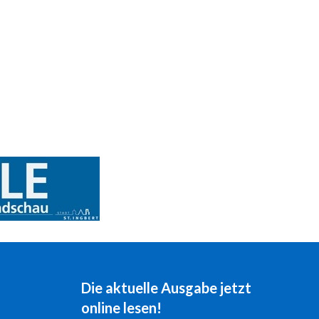
Die aktuelle Ausgabe jetzt
online lesen!