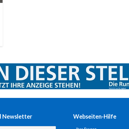
l Newsletter
Webseiten-Hilfe