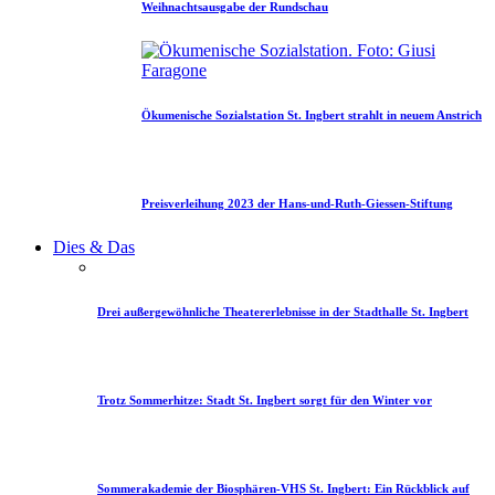
Weihnachtsausgabe der Rundschau
Ökumenische Sozialstation St. Ingbert strahlt in neuem Anstrich
Preisverleihung 2023 der Hans-und-Ruth-Giessen-Stiftung
Dies & Das
Drei außergewöhnliche Theatererlebnisse in der Stadthalle St. Ingbert
Trotz Sommerhitze: Stadt St. Ingbert sorgt für den Winter vor
Sommerakademie der Biosphären-VHS St. Ingbert: Ein Rückblick auf