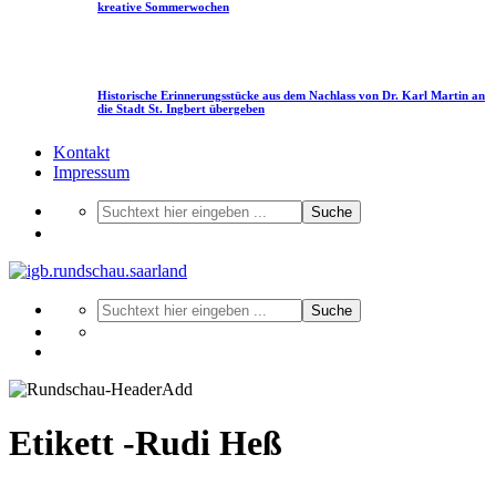
kreative Sommerwochen
Historische Erinnerungsstücke aus dem Nachlass von Dr. Karl Martin an
die Stadt St. Ingbert übergeben
Kontakt
Impressum
Suche
Suche
Etikett -Rudi Heß