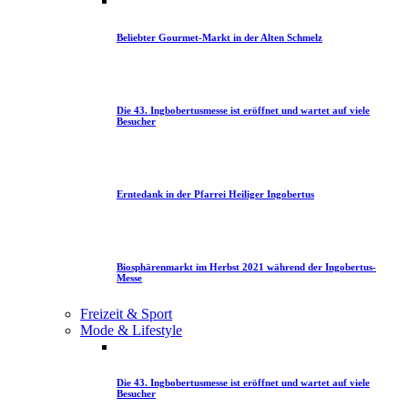
Beliebter Gourmet-Markt in der Alten Schmelz
Die 43. Ingbobertusmesse ist eröffnet und wartet auf viele
Besucher
Erntedank in der Pfarrei Heiliger Ingobertus
Biosphärenmarkt im Herbst 2021 während der Ingobertus-
Messe
Freizeit & Sport
Mode & Lifestyle
Die 43. Ingbobertusmesse ist eröffnet und wartet auf viele
Besucher