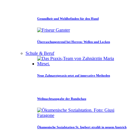
Gesundheit und Wohlbefinden für den Hund
Überraschungstrend bei Herren: Wellen und Locken
Schule & Beruf
Neue Zahnarztpraxis setzt auf innovative Methoden
Weihnachtsausgabe der Rundschau
Ökumenische Sozialstation St. Ingbert strahlt in neuem Anstrich