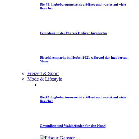
Die 43. Ingbobertusmesse ist eröffnet und wartet auf viele
Besucher
Erntedank in der Pfarrei Heiliger Ingobertus
Biosphärenmarkt im Herbst 2021 während der Ingobertus-
Messe
Freizeit & Sport
Mode & Lifestyle
Die 43. Ingbobertusmesse ist eröffnet und wartet auf viele
Besucher
Gesundheit und Wohlbefinden für den Hund