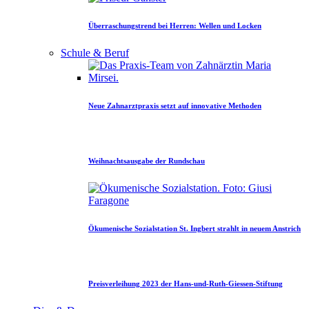
Überraschungstrend bei Herren: Wellen und Locken
Schule & Beruf
Neue Zahnarztpraxis setzt auf innovative Methoden
Weihnachtsausgabe der Rundschau
Ökumenische Sozialstation St. Ingbert strahlt in neuem Anstrich
Preisverleihung 2023 der Hans-und-Ruth-Giessen-Stiftung