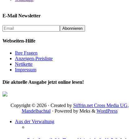
E-Mail Newsletter
Webseiten-Hilfe
Ihre Fragen
Anzeigen-Preisliste
Netikette
Impressum
Die aktuelle Ausgabe jetzt online lesen!
Copyright © 2026 · Created by
Siffrin.net Cross Media UG,
Mandelbachtal
· Powered by Meks &
WordPress
Aus der Verwaltung