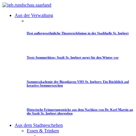
Aus der Verwaltung
Drei außergewöhnliche Theatererlebnisse in der Stadthalle St. Ingbert
Trotz Sommerhitze: Stadt St. Ingbert sorgt für den Winter vor
Sommerakademie der Biosphären-VHS St. Ingbert: Ein Rückblick auf
kreative Sommerwochen
Historische Erinnerungsstücke aus dem Nachlass von Dr. Karl Martin an
die Stadt St. Ingbert übergeben
Aus dem Stadtgeschehen
Essen & Trinken