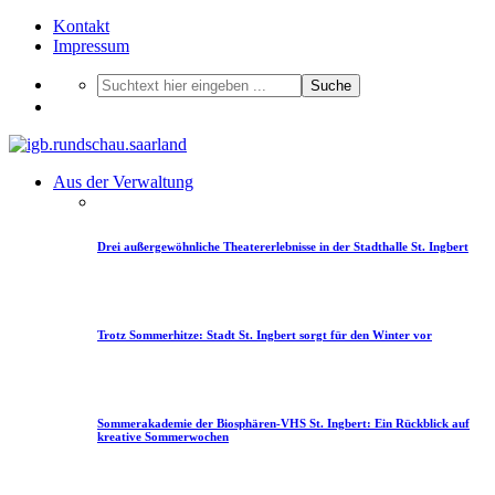
Kontakt
Impressum
Suche
Aus der Verwaltung
Drei außergewöhnliche Theatererlebnisse in der Stadthalle St. Ingbert
Trotz Sommerhitze: Stadt St. Ingbert sorgt für den Winter vor
Sommerakademie der Biosphären-VHS St. Ingbert: Ein Rückblick auf
kreative Sommerwochen