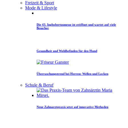
Freizeit & Sport
Mode & Lifestyle
Die 43. Ingbobertusmesse ist eröffnet und wartet auf viele
Besucher
Gesundheit und Wohlbefinden für den Hund
Überraschungstrend bei Herren: Wellen und Locken
Schule & Beruf
Neue Zahnarztpraxis setzt auf innovative Methoden