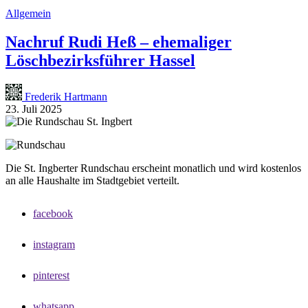
Allgemein
Nachruf Rudi Heß – ehemaliger
Löschbezirksführer Hassel
Frederik Hartmann
23. Juli 2025
Die St. Ingberter Rundschau erscheint monatlich und wird kostenlos
an alle Haushalte im Stadtgebiet verteilt.
facebook
instagram
pinterest
whatsapp