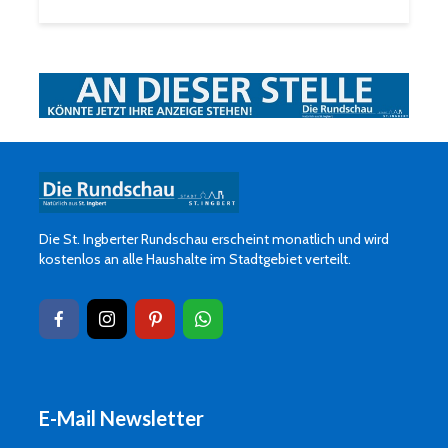
Die St. Ingberter Rundschau erscheint monatlich und wird
kostenlos an alle Haushalte im Stadtgebiet verteilt.
E-Mail Newsletter