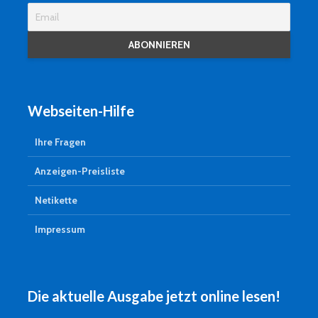
Webseiten-Hilfe
Ihre Fragen
Anzeigen-Preisliste
Netikette
Impressum
Die aktuelle Ausgabe jetzt online lesen!