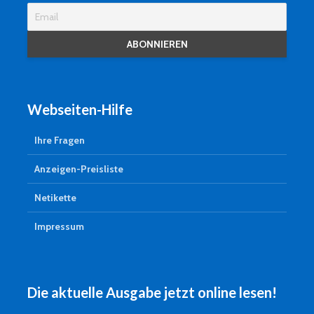
Webseiten-Hilfe
Ihre Fragen
Anzeigen-Preisliste
Netikette
Impressum
Die aktuelle Ausgabe jetzt online lesen!