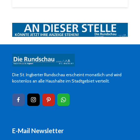
Die St. Ingberter Rundschau erscheint monatlich und wird
kostenlos an alle Haushalte im Stadtgebiet verteilt.
E-Mail Newsletter