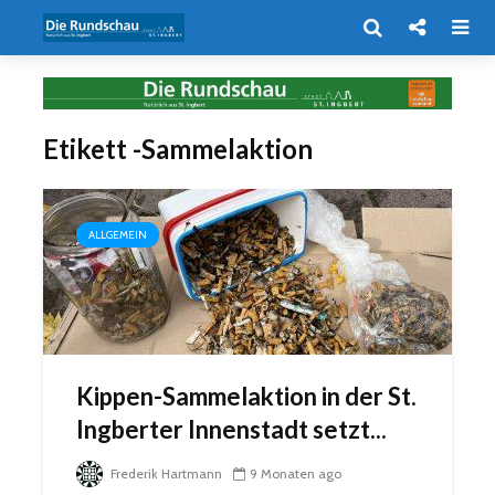
Etikett -Sammelaktion
ALLGEMEIN
Kippen-Sammelaktion in der St.
Ingberter Innenstadt setzt...
Frederik Hartmann
9 Monaten ago