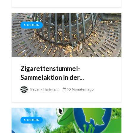
ALLGEMEIN
Zigarettenstummel-
Sammelaktion in der...
Frederik Hartmann
10 Monaten ago
ALLGEMEIN