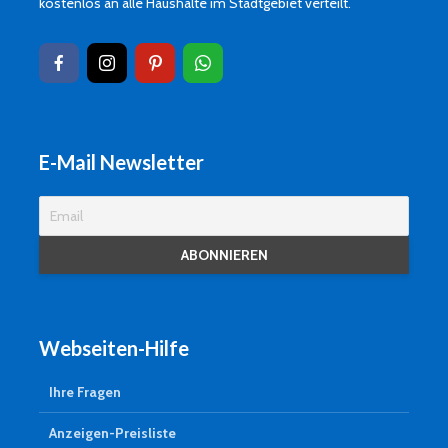
kostenlos an alle Haushalte im Stadtgebiet verteilt.
E-Mail Newsletter
Webseiten-Hilfe
Ihre Fragen
Anzeigen-Preisliste