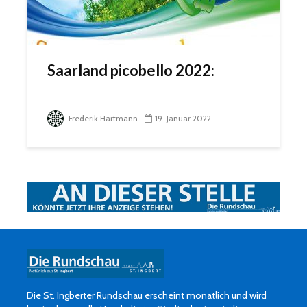
Saarland picobello 2022:
Frederik Hartmann
19. Januar 2022
Die St. Ingberter Rundschau erscheint monatlich und wird