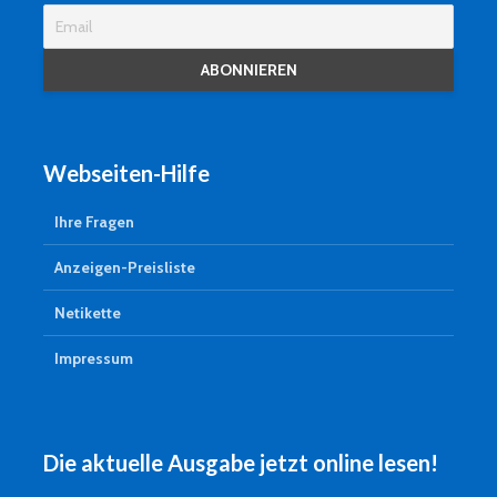
Webseiten-Hilfe
Ihre Fragen
Anzeigen-Preisliste
Netikette
Impressum
Die aktuelle Ausgabe jetzt online lesen!