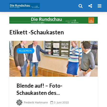
Etikett -Schaukasten
ALLGEMEIN
Blende auf! – Foto-
Schaukasten des...
Frederik Hartmann
3. Juni 2022