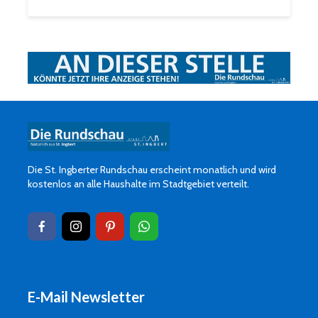
Die St. Ingberter Rundschau erscheint monatlich und wird
kostenlos an alle Haushalte im Stadtgebiet verteilt.
E-Mail Newsletter