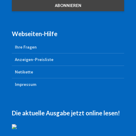
Webseiten-Hilfe
Ihre Fragen
Anzeigen-Preisliste
Netikette
Impressum
Die aktuelle Ausgabe jetzt online lesen!