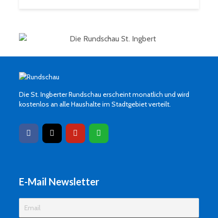
Die St. Ingberter Rundschau erscheint monatlich und wird
kostenlos an alle Haushalte im Stadtgebiet verteilt.
E-Mail Newsletter