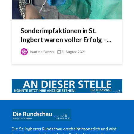
Sonderimpfaktionen in St.
Ingbert waren voller Erfolg –...
Martina Panzer
3. August 2021
Die St. Ingberter Rundschau erscheint monatlich und wird