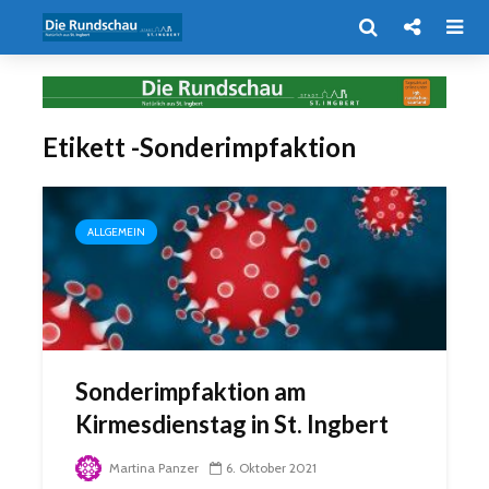
Etikett -Sonderimpfaktion
ALLGEMEIN
Sonderimpfaktion am
Kirmesdienstag in St. Ingbert
Martina Panzer
6. Oktober 2021