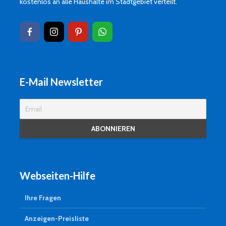
kostenlos an alle Haushalte im Stadtgebiet verteilt.
E-Mail Newsletter
Webseiten-Hilfe
Ihre Fragen
Anzeigen-Preisliste