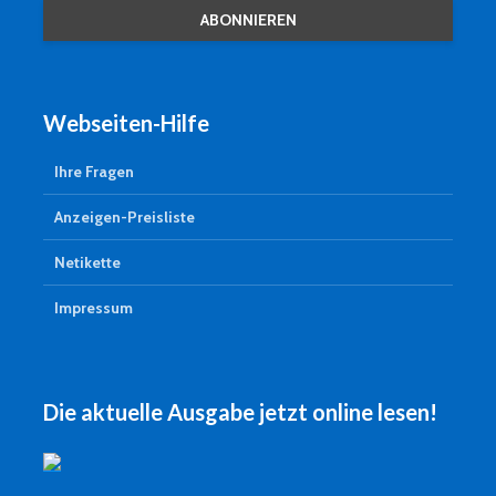
Webseiten-Hilfe
Ihre Fragen
Anzeigen-Preisliste
Netikette
Impressum
Die aktuelle Ausgabe jetzt online lesen!