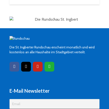
Die St. Ingberter Rundschau erscheint monatlich und wird
kostenlos an alle Haushalte im Stadtgebiet verteilt.
E-Mail Newsletter