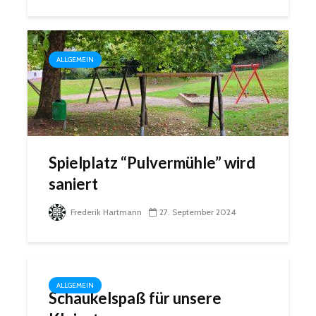
ALLGEMEIN
Spielplatz “Pulvermühle” wird
saniert
Frederik Hartmann
27. September 2024
ALLGEMEIN
Schaukelspaß für unsere