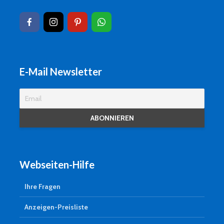
E-Mail Newsletter
Webseiten-Hilfe
Ihre Fragen
Anzeigen-Preisliste