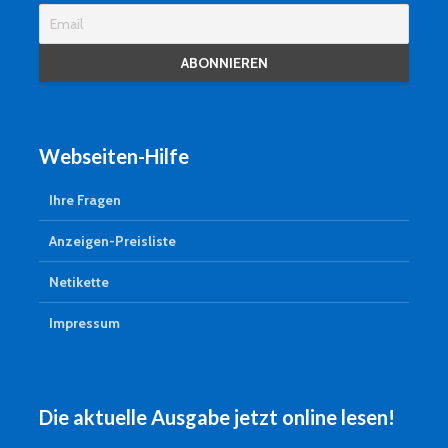
Webseiten-Hilfe
Ihre Fragen
Anzeigen-Preisliste
Netikette
Impressum
Die aktuelle Ausgabe jetzt online lesen!