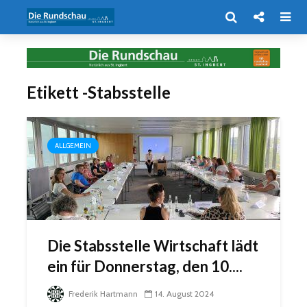
Etikett -Stabsstelle
ALLGEMEIN
Die Stabsstelle Wirtschaft lädt
ein für Donnerstag, den 10....
Frederik Hartmann
14. August 2024