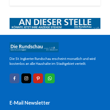
Die St. Ingberter Rundschau erscheint monatlich und wird
kostenlos an alle Haushalte im Stadtgebiet verteilt.
E-Mail Newsletter