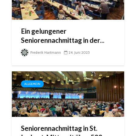
Ein gelungener
Seniorennachmittag in der...
Frederik Hartmann
24. Juni 2025
ALLGEMEIN
Seniorennachmittag in St.