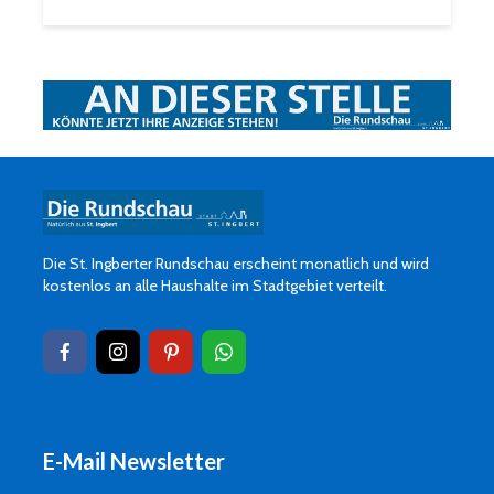
Die St. Ingberter Rundschau erscheint monatlich und wird
kostenlos an alle Haushalte im Stadtgebiet verteilt.
E-Mail Newsletter