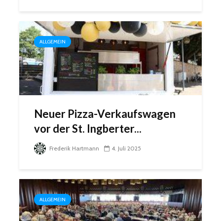
ALLGEMEIN
Neuer Pizza-Verkaufswagen
vor der St. Ingberter...
Frederik Hartmann
4. Juli 2025
ALLGEMEIN