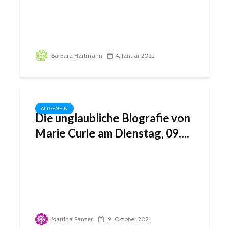
Barbara Hartmann
4. Januar 2022
ALLGEMEIN
Die unglaubliche Biografie von
Marie Curie am Dienstag, 09....
Martina Panzer
19. Oktober 2021