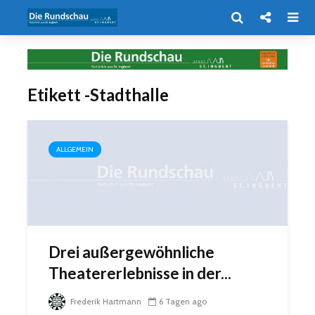
Etikett -Stadthalle
ALLGEMEIN
Drei außergewöhnliche
Theatererlebnisse in der...
Frederik Hartmann
6 Tagen ago