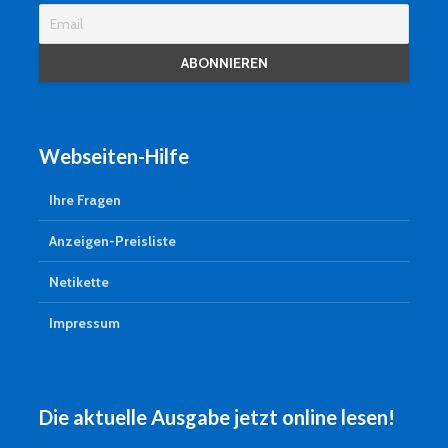
Webseiten-Hilfe
Ihre Fragen
Anzeigen-Preisliste
Netikette
Impressum
Die aktuelle Ausgabe jetzt online lesen!