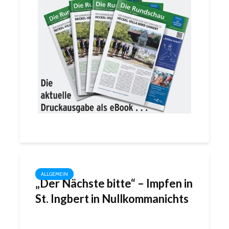
ALLGEMEIN
„Der Nächste bitte“ – Impfen in
St. Ingbert in Nullkommanichts