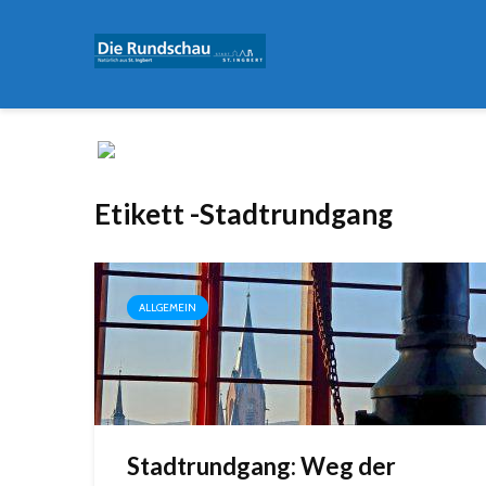
Etikett -Stadtrundgang
ALLGEMEIN
Stadtrundgang: Weg der