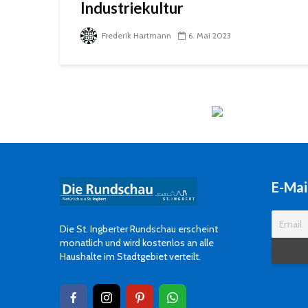
Industriekultur
Frederik Hartmann
6. Mai 2023
E-Mai
Die St. Ingberter Rundschau erscheint
monatlich und wird kostenlos an alle
Haushalte im Stadtgebiet verteilt.