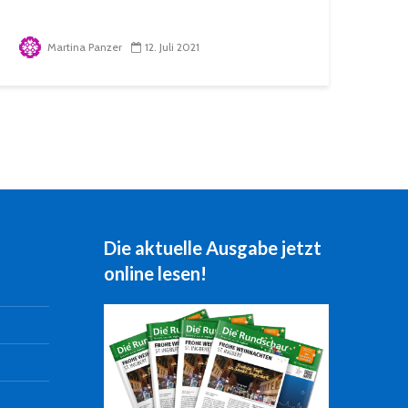
Martina Panzer
12. Juli 2021
Die aktuelle Ausgabe jetzt
online lesen!