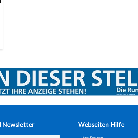
l Newsletter
Webseiten-Hilfe