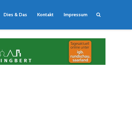
Dies & Das
Kontakt
Impressum