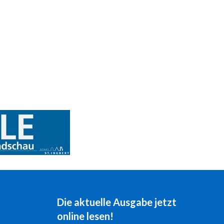
Die aktuelle Ausgabe jetzt
online lesen!