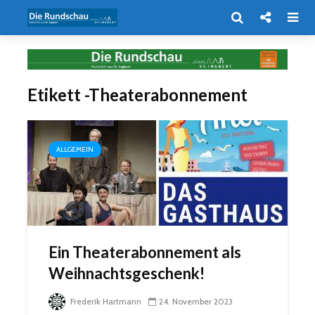
Etikett -Theaterabonnement
ALLGEMEIN
Ein Theaterabonnement als
Weihnachtsgeschenk!
Frederik Hartmann
24. November 2023