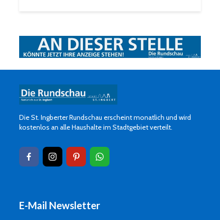
Die St. Ingberter Rundschau erscheint monatlich und wird
kostenlos an alle Haushalte im Stadtgebiet verteilt.
E-Mail Newsletter