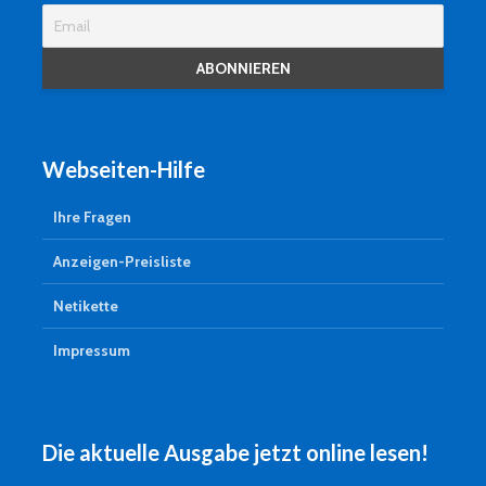
Webseiten-Hilfe
Ihre Fragen
Anzeigen-Preisliste
Netikette
Impressum
Die aktuelle Ausgabe jetzt online lesen!