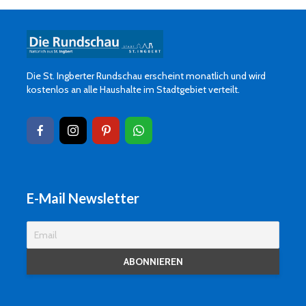
Die St. Ingberter Rundschau erscheint monatlich und wird
kostenlos an alle Haushalte im Stadtgebiet verteilt.
E-Mail Newsletter