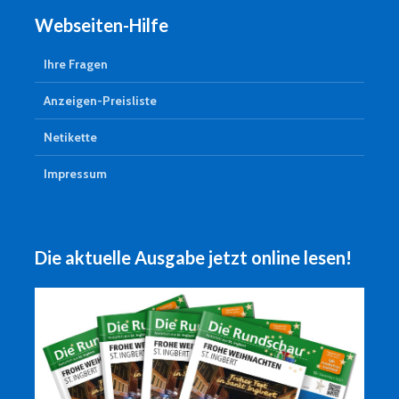
Webseiten-Hilfe
Ihre Fragen
Anzeigen-Preisliste
Netikette
Impressum
Die aktuelle Ausgabe jetzt online lesen!