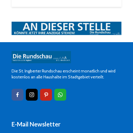
Die St. Ingberter Rundschau erscheint monatlich und wird
kostenlos an alle Haushalte im Stadtgebiet verteilt.
E-Mail Newsletter