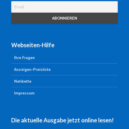
Webseiten-Hilfe
Ihre Fragen
Anzeigen-Preisliste
Netikette
Impressum
Die aktuelle Ausgabe jetzt online lesen!