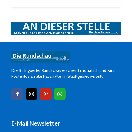
Die St. Ingberter Rundschau erscheint monatlich und wird
kostenlos an alle Haushalte im Stadtgebiet verteilt.
E-Mail Newsletter