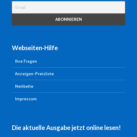
Webseiten-Hilfe
Ihre Fragen
Anzeigen-Preisliste
Netikette
Impressum
Die aktuelle Ausgabe jetzt online lesen!