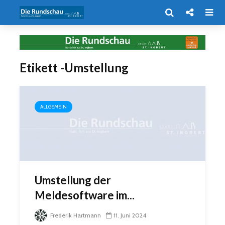
Etikett -Umstellung
ALLGEMEIN
Umstellung der
Meldesoftware im...
Frederik Hartmann
11. Juni 2024