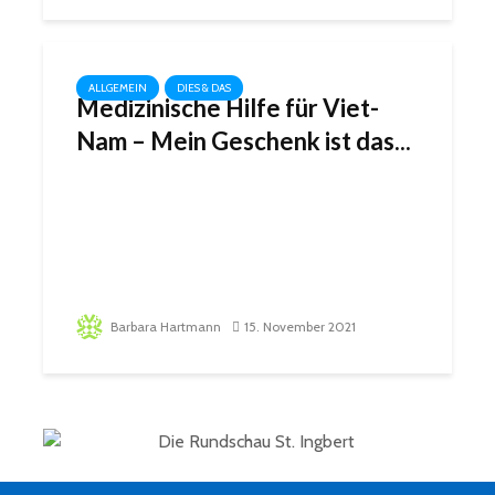
ALLGEMEIN
DIES & DAS
Medizinische Hilfe für Viet-
Nam – Mein Geschenk ist das...
Barbara Hartmann
15. November 2021