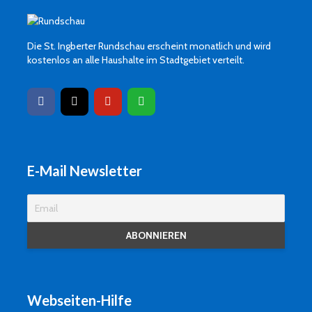
Die St. Ingberter Rundschau erscheint monatlich und wird
kostenlos an alle Haushalte im Stadtgebiet verteilt.
E-Mail Newsletter
Webseiten-Hilfe