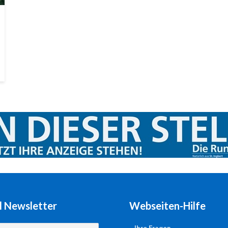
l Newsletter
Webseiten-Hilfe