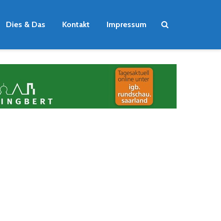
Dies & Das
Kontakt
Impressum