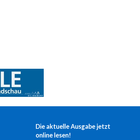
Die aktuelle Ausgabe jetzt
online lesen!