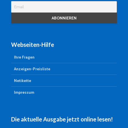
Webseiten-Hilfe
Ihre Fragen
Anzeigen-Preisliste
Netikette
Impressum
Die aktuelle Ausgabe jetzt online lesen!