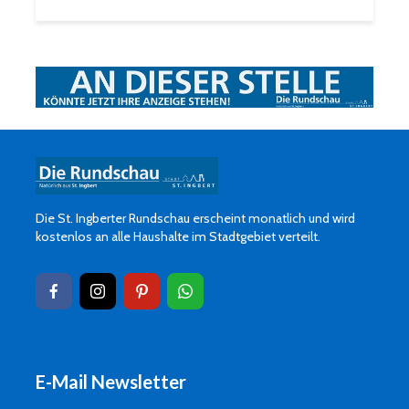
Die St. Ingberter Rundschau erscheint monatlich und wird
kostenlos an alle Haushalte im Stadtgebiet verteilt.
E-Mail Newsletter