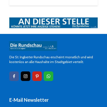
Die St. Ingberter Rundschau erscheint monatlich und wird
kostenlos an alle Haushalte im Stadtgebiet verteilt.
E-Mail Newsletter