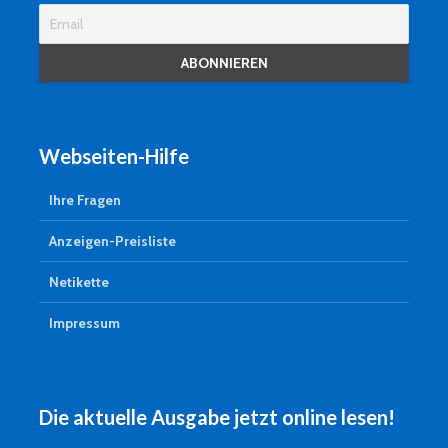
Webseiten-Hilfe
Ihre Fragen
Anzeigen-Preisliste
Netikette
Impressum
Die aktuelle Ausgabe jetzt online lesen!