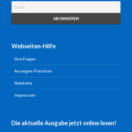
Webseiten-Hilfe
Ihre Fragen
Anzeigen-Preisliste
Netikette
Impressum
Die aktuelle Ausgabe jetzt online lesen!