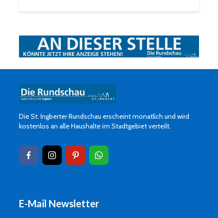
Die St. Ingberter Rundschau erscheint monatlich und wird
kostenlos an alle Haushalte im Stadtgebiet verteilt.
E-Mail Newsletter