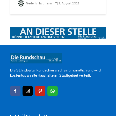
Frederik Hartmann
3. August 2023
Die St. Ingberter Rundschau erscheint monatlich und wird
kostenlos an alle Haushalte im Stadtgebiet verteilt.