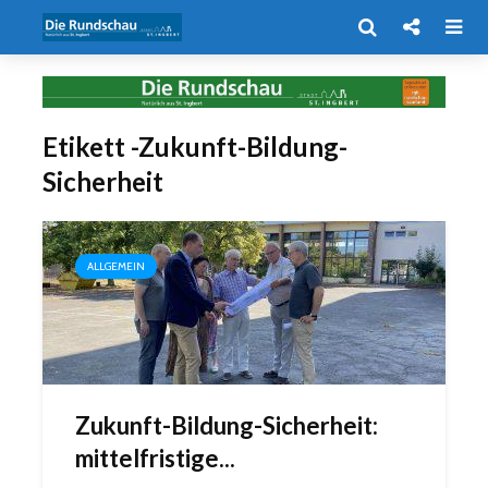
Etikett -Zukunft-Bildung-
Sicherheit
ALLGEMEIN
Zukunft-Bildung-Sicherheit:
mittelfristige...