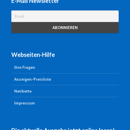
E-Mail Newsletter
Webseiten-Hilfe
Ihre Fragen
Anzeigen-Preisliste
Netikette
Impressum