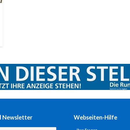
l Newsletter
Webseiten-Hilfe