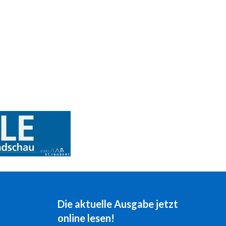
Die aktuelle Ausgabe jetzt
online lesen!