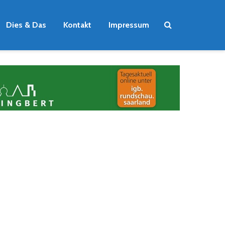
Dies & Das
Kontakt
Impressum