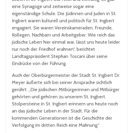
eine Synagoge und zeitweise sogar eine
eigenständige Schule. Die Jüdinnen und Juden in St.
Ingbert waren kulturell und politisch für St. Ingbert
engagiert. Sie waren Vereinskameraden, Freunde,
Kollegen, Nachbarn und Arbeitgeber. Wie reich das
jüdische Leben hier einmal war, lässt uns heute leider
nur noch der Friedhof erahnen“, berichtet
Landtagspräsident Stephan Toscani über seine
Eindrücke von der Führung.
Auch der Oberbürgermeister der Stadt St. Ingbert Dr.
Meyer äußerte sich bei seiner Ansprache sichtlich
gerührt: „Die jüdischen Mitbürgerinnen und Mitbürger
gehörten und gehören zu unserem St. Ingbert.
Stolpersteine in St. Ingbert erinnern uns heute noch
an das jüdische Leben in der Stadt. Für die
kommenden Generationen ist die Geschichte der
Verfolgung im dritten Reich eine Mahnung.“