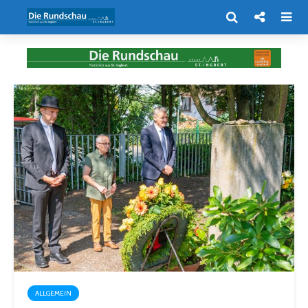
ALLGEMEIN