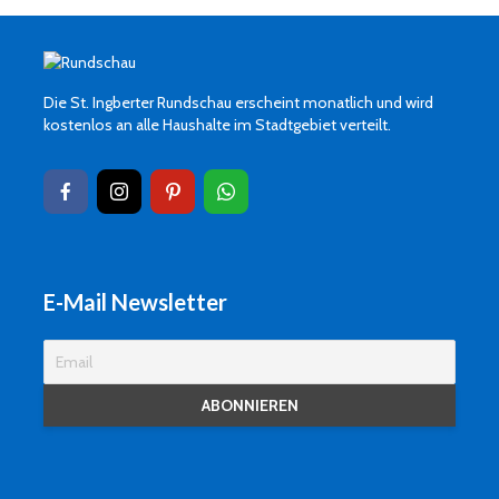
Die St. Ingberter Rundschau erscheint monatlich und wird
kostenlos an alle Haushalte im Stadtgebiet verteilt.
E-Mail Newsletter