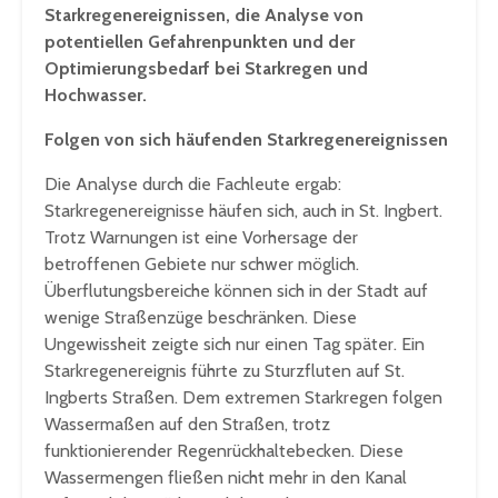
Starkregenereignissen, die Analyse von
potentiellen Gefahrenpunkten und der
Optimierungsbedarf bei Starkregen und
Hochwasser.
Folgen von sich häufenden Starkregenereignissen
Die Analyse durch die Fachleute ergab:
Starkregenereignisse häufen sich, auch in St. Ingbert.
Trotz Warnungen ist eine Vorhersage der
betroffenen Gebiete nur schwer möglich.
Überflutungsbereiche können sich in der Stadt auf
wenige Straßenzüge beschränken. Diese
Ungewissheit zeigte sich nur einen Tag später. Ein
Starkregenereignis führte zu Sturzfluten auf St.
Ingberts Straßen. Dem extremen Starkregen folgen
Wassermaßen auf den Straßen, trotz
funktionierender Regenrückhaltebecken. Diese
Wassermengen fließen nicht mehr in den Kanal