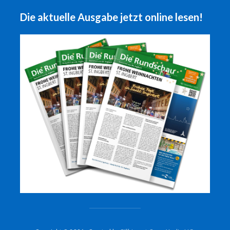
Die aktuelle Ausgabe jetzt online lesen!