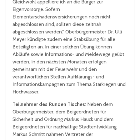
Gleichwohl appelliere ich an die Bürger zur
Eigenvorsorge. Sofern
Elementarschadensversicherungen noch nicht
abgeschlossen sind, sollten diese zeitnah
abgeschlossen werden.“ Oberbürgermeister Dr. Ulli
Meyer kündigte zudem eine Stabsübung für alle
Beteiligten an. In einer solchen Übung können
Abläufe sowie Informations- und Meldewege geübt
werden. In den nächsten Monaten erfolgen
gemeinsam mit der Feuerwehr und den
verantwortlichen Stellen Aufklärungs- und
Informationskampagnen zum Thema Starkregen und
Hochwasser.
Teilnehmer des Runden Tisches
: Neben dem
Oberbürgermeister, dem Beigeordneten für
Sicherheit und Ordnung Markus Hauck und dem
Beigeordneten für nachhaltige Stadtentwicklung
Markus Schmitt nahmen Vertreter der