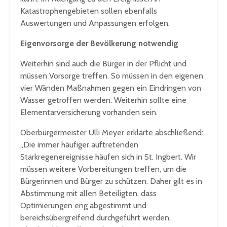
Katastrophengebieten sollen ebenfalls
Auswertungen und Anpassungen erfolgen.
Eigenvorsorge der Bevölkerung notwendig
Weiterhin sind auch die Bürger in der Pflicht und
müssen Vorsorge treffen. So müssen in den eigenen
vier Wänden Maßnahmen gegen ein Eindringen von
Wasser getroffen werden. Weiterhin sollte eine
Elementarversicherung vorhanden sein.
Oberbürgermeister Ulli Meyer erklärte abschließend:
„Die immer häufiger auftretenden
Starkregenereignisse häufen sich in St. Ingbert. Wir
müssen weitere Vorbereitungen treffen, um die
Bürgerinnen und Bürger zu schützen. Daher gilt es in
Abstimmung mit allen Beteiligten, dass
Optimierungen eng abgestimmt und
bereichsübergreifend durchgeführt werden.