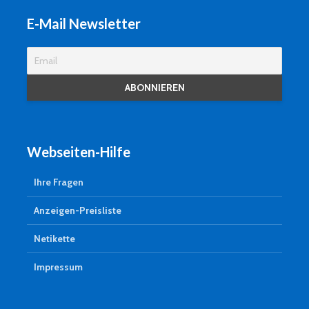
E-Mail Newsletter
Webseiten-Hilfe
Ihre Fragen
Anzeigen-Preisliste
Netikette
Impressum