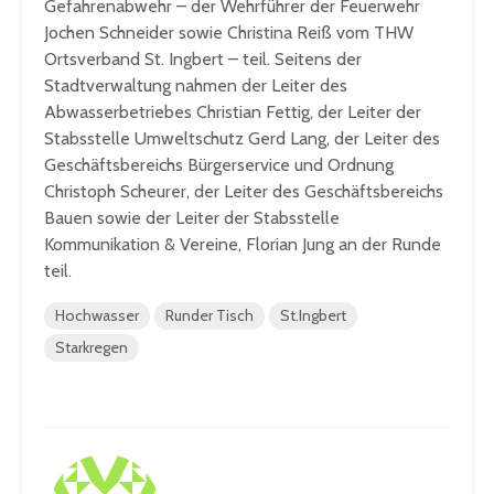
Gefahrenabwehr – der Wehrführer der Feuerwehr
Jochen Schneider sowie Christina Reiß vom THW
Ortsverband St. Ingbert – teil. Seitens der
Stadtverwaltung nahmen der Leiter des
Abwasserbetriebes Christian Fettig, der Leiter der
Stabsstelle Umweltschutz Gerd Lang, der Leiter des
Geschäftsbereichs Bürgerservice und Ordnung
Christoph Scheurer, der Leiter des Geschäftsbereichs
Bauen sowie der Leiter der Stabsstelle
Kommunikation & Vereine, Florian Jung an der Runde
teil.
Hochwasser
Runder Tisch
St.Ingbert
Starkregen