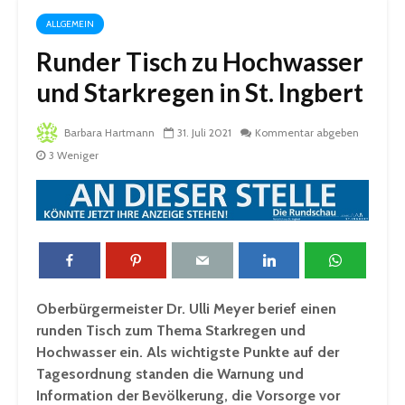
ALLGEMEIN
Runder Tisch zu Hochwasser
und Starkregen in St. Ingbert
Barbara Hartmann
31. Juli 2021
Kommentar abgeben
3 Weniger
Oberbürgermeister Dr. Ulli Meyer berief einen
runden Tisch zum Thema Starkregen und
Hochwasser ein. Als wichtigste Punkte auf der
Tagesordnung standen die Warnung und
Information der Bevölkerung, die Vorsorge vor