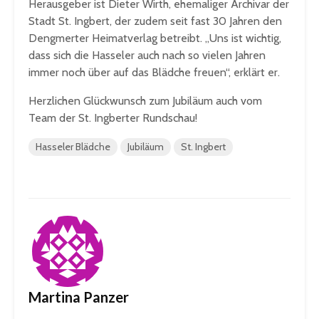
Herausgeber ist Dieter Wirth, ehemaliger Archivar der
Stadt St. Ingbert, der zudem seit fast 30 Jahren den
Dengmerter Heimatverlag betreibt. „Uns ist wichtig,
dass sich die Hasseler auch nach so vielen Jahren
immer noch über auf das Blädche freuen“, erklärt er.
Herzlichen Glückwunsch zum Jubiläum auch vom
Team der St. Ingberter Rundschau!
Hasseler Blädche
Jubiläum
St. Ingbert
Martina Panzer