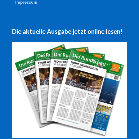
Impressum
Die aktuelle Ausgabe jetzt online lesen!