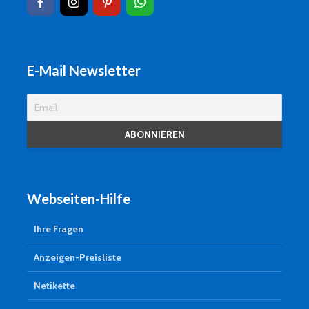
E-Mail Newsletter
Webseiten-Hilfe
Ihre Fragen
Anzeigen-Preisliste
Netikette