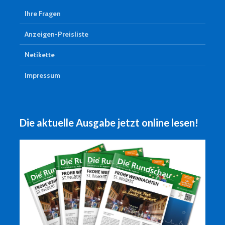
Ihre Fragen
Anzeigen-Preisliste
Netikette
Impressum
Die aktuelle Ausgabe jetzt online lesen!