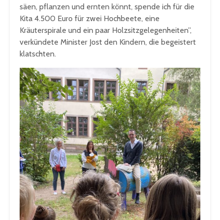
säen, pflanzen und ernten könnt, spende ich für die
Kita 4.500 Euro für zwei Hochbeete, eine
Kräuterspirale und ein paar Holzsitzgelegenheiten”,
verkündete Minister Jost den Kindern, die begeistert
klatschten.