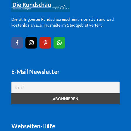
Die St. Ingberter Rundschau erscheint monatlich und wird
kostenlos an alle Haushalte im Stadtgebiet verteilt.
E-Mail Newsletter
Webseiten-Hilfe