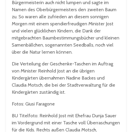
Bürgermeisterin auch nicht lumpen und sagte im
Namen des Oberbürgermeisters den zweiten Baum
zu. So waren alle zufrieden an diesem sonnigen
Morgen mit einem spendierfreudigen Minister Jost
und vielen glücklichen Kindern, die Dank der
mitgebrachten Baumbestimmungsbücher und kleinen
Samenbällchen, sogenannten Seedballs, noch viel
über die Natur lernen können.
Die Verteilung der Geschenke-Taschen im Auftrag
von Minister Reinhold Jost an die übrigen
Kindergärten übernahmen Nadine Backes und
Claudia Motsch, die bei der Stadtverwaltung für die
Kindergärten zuständig ist.
Fotos: Giusi Faragone
BU Titelfoto: Reinhold Jost mit Ehefrau Dunja Sauer
im Vordergrund mit einer Tasche voll Überraschungen
für die Kids. Rechts außen Claudia Motsch,