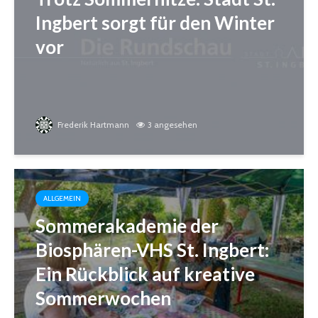
Ingbert sorgt für den Winter
vor
Frederik Hartmann
3 angesehen
ALLGEMEIN
Sommerakademie der
Biosphären-VHS St. Ingbert:
Ein Rückblick auf kreative
Sommerwochen