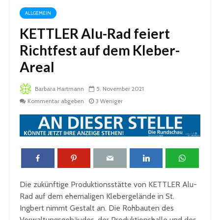
ALLGEMEIN
KETTLER Alu-Rad feiert
Richtfest auf dem Kleber-
Areal
Barbara Hartmann
5. November 2021
Kommentar abgeben
3 Weniger
Die zukünftige Produktionsstätte von KETTLER Alu-
Rad auf dem ehemaligen Klebergelände in St.
Ingbert nimmt Gestalt an. Die Rohbauten des
Verwaltungsgebäudes, der Produktionshalle und des