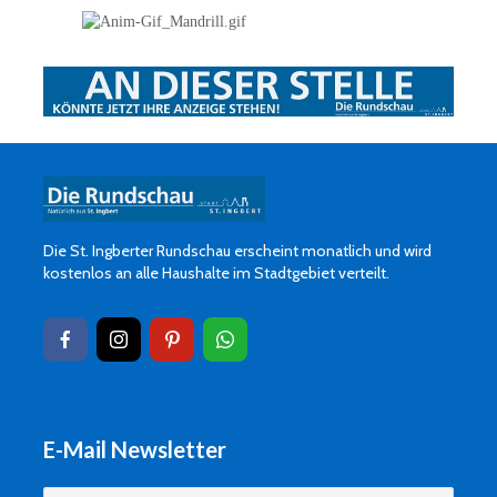
Die St. Ingberter Rundschau erscheint monatlich und wird
kostenlos an alle Haushalte im Stadtgebiet verteilt.
E-Mail Newsletter