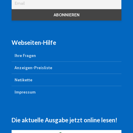
Webseiten-Hilfe
Ihre Fragen
Anzeigen-Preisliste
Netikette
Impressum
Die aktuelle Ausgabe jetzt online lesen!