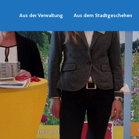
Aus der Verwaltung
Aus dem Stadtgeschehen