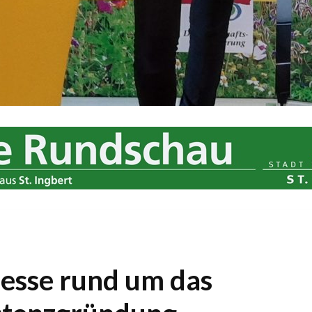
Messe rund um das