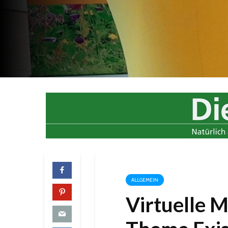
ALLGEMEIN
Virtuelle 