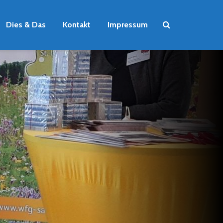
Dies & Das
Kontakt
Impressum